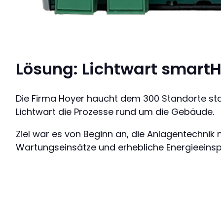
Lösung: Lichtwart smartH
Die Firma Hoyer haucht dem 300 Standorte stark
Lichtwart die Prozesse rund um die Gebäude.
Ziel war es von Beginn an, die Anlagentechnik 
Wartungseinsätze und erhebliche Energieeins