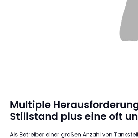
Multiple Herausforderung
Stillstand plus eine oft 
Als Betreiber einer großen Anzahl von Tankste