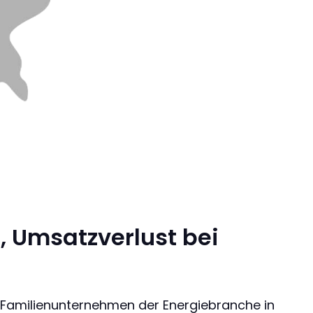
, Umsatzverlust bei
n Familienunternehmen der Energiebranche in