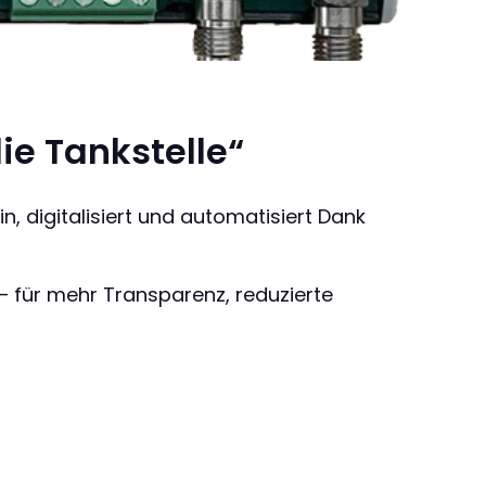
ie Tankstelle“
, digitalisiert und automatisiert Dank
 – für mehr Transparenz, reduzierte