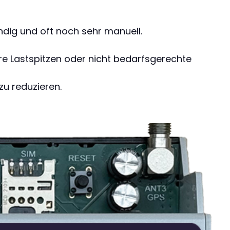
dig und oft noch sehr manuell.
e Lastspitzen oder nicht bedarfsgerechte
u reduzieren.