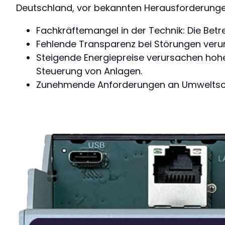
Deutschland, vor bekannten Herausforderung
Fachkräftemangel in der Technik: Die Bet
Fehlende Transparenz bei Störungen verur
Steigende Energiepreise verursachen hohe
Steuerung von Anlagen.
Zunehmende Anforderungen an Umweltschutz